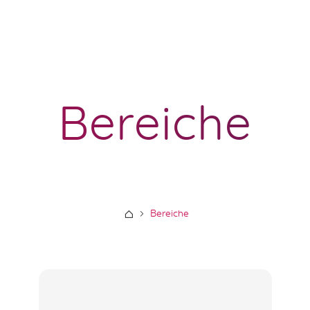
Bereiche
Bereiche