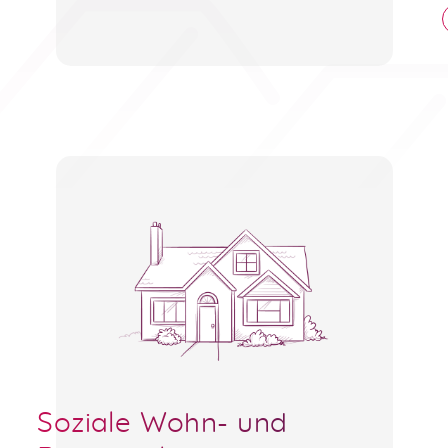
Soziale Wohn- und