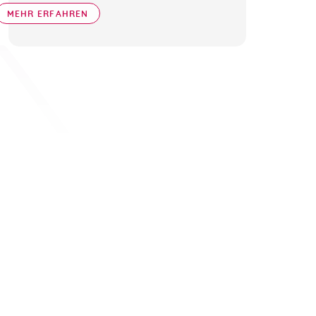
MEHR ERFAHREN