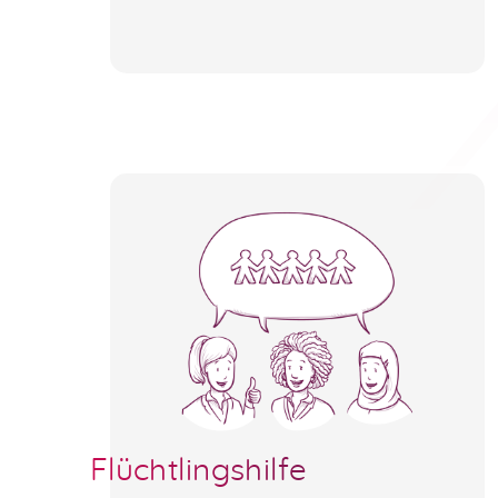
Flüchtlingshilfe