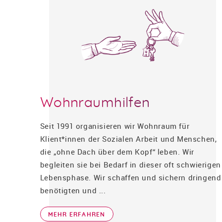
Wohnraumhilfen
Seit 1991 organisieren wir Wohnraum für
Klient*innen der Sozialen Arbeit und Menschen,
die „ohne Dach über dem Kopf“ leben. Wir
begleiten sie bei Bedarf in dieser oft schwierigen
Lebensphase. Wir schaffen und sichern dringend
benötigten und ...
MEHR ERFAHREN