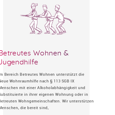
Betreutes Wohnen &
Jugendhilfe
Im Bereich Betreutes Wohnen unterstützt die
Neue Wohnraumhilfe nach § 113 SGB IX
Menschen mit einer Alkoholabhängigkeit und
Substituierte in ihrer eigenen Wohnung oder in
Betreuten Wohngemeinschaften. Wir unterstützen
Menschen, die bereit sind,