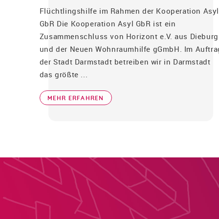
Flüchtlingshilfe im Rahmen der Kooperation Asyl
GbR Die Kooperation Asyl GbR ist ein
Zusammenschluss von Horizont e.V. aus Dieburg
und der Neuen Wohnraumhilfe gGmbH. Im Auftra
der Stadt Darmstadt betreiben wir in Darmstadt
das größte ...
MEHR ERFAHREN