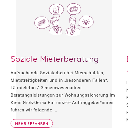
Soziale Mieterberatung
Aufsuchende Sozialarbeit bei Mietschulden,
Mietstreitigkeiten und in „besonderen Fällen“.
Lärmtelefon / Gemeinwesenarbeit
Beratungsleistungen zur Wohnungssicherung im
Kreis Groß-Gerau Für unsere Auftraggeber*innen
führen wir folgende ...
MEHR ERFAHREN